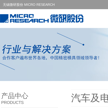
无锡微研股份 MICRO RESEARCH
产品中心
汽车及
PRODUCTS