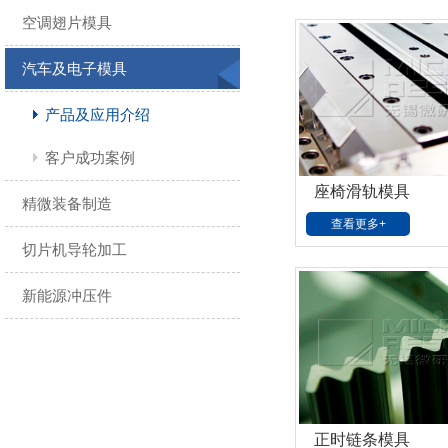
空调翅片模具
汽车及电子模具
产品及应用介绍
客户成功案例
座椅滑轨模具
精微装备制造
查看更多+
切片机导轮加工
新能源冲压件
正时链条模具